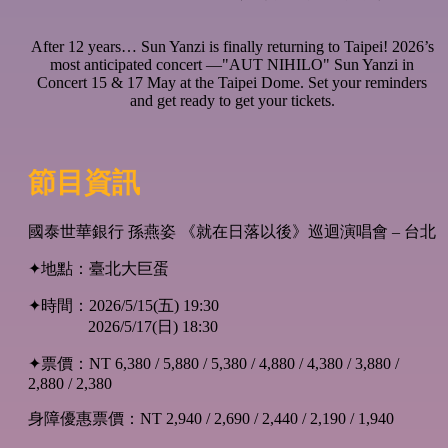
After 12 years… Sun Yanzi is finally returning to Taipei! 2026’s
most anticipated concert —"AUT NIHILO" Sun Yanzi in
Concert 15 & 17 May at the Taipei Dome. Set your reminders
and get ready to get your tickets.
節目資訊
國泰世華銀行 孫燕姿 《就在日落以後》巡迴演唱會 – 台北
✦地點：臺北大巨蛋
✦時間：2026/5/15(五) 19:30
2026/5/17(日) 18:30
✦票價：NT 6,380 / 5,880 / 5,380 / 4,880 / 4,380 / 3,880 /
2,880 / 2,380
身障優惠票價：NT 2,940 / 2,690 / 2,440 / 2,190 / 1,940